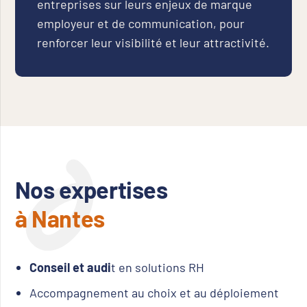
entreprises sur leurs enjeux de marque
employeur et de communication, pour
renforcer leur visibilité et leur attractivité.
Nos expertises
à Nantes
Conseil et audi
t en solutions RH
Accompagnement au choix et au déploiement