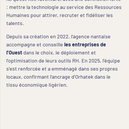
: mettre la technologie au service des Ressources
Humaines pour attirer, recruter et fidéliser les
talents.
Depuis sa création en 2022, l’agence nantaise
accompagne et conseille
les entreprises de
l’Ouest
dans le choix, le déploiement et
l’optimisation de leurs outils RH. En 2025, l’équipe
s’est renforcée et a emménagé dans ses propres
locaux, confirmant l’ancrage d’Orhatek dans le
tissu économique ligérien.