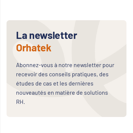
La newsletter
Orhatek
Abonnez-vous à notre newsletter pour
recevoir des conseils pratiques, des
études de cas et les dernières
nouveautés en matière de solutions
RH.