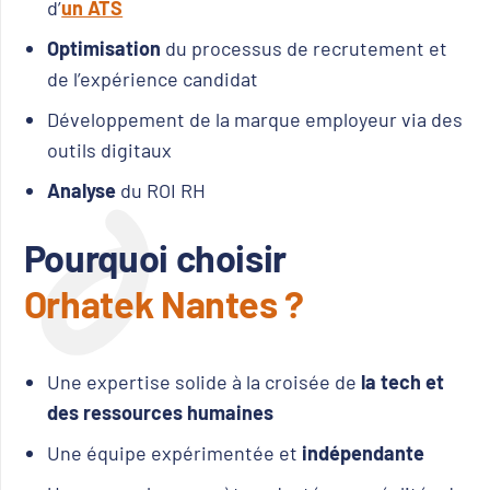
d’
un ATS
Optimisation
du processus de recrutement et
de l’expérience candidat
Développement de la marque employeur via des
outils digitaux
Analyse
du ROI RH
Pourquoi choisir
Orhatek Nantes ?
Une expertise solide à la croisée de
la tech et
des ressources humaines
Une équipe expérimentée et
indépendante