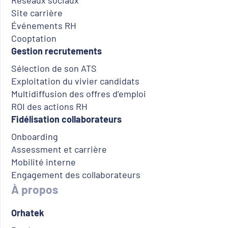
Réseaux sociaux
Site carrière
Événements RH
Cooptation
Gestion recrutements
Sélection de son ATS
Exploitation du vivier candidats
Multidiffusion des offres d’emploi
ROI des actions RH
Fidélisation collaborateurs
Onboarding
Assessment et carrière
Mobilité interne
Engagement des collaborateurs
À propos
Orhatek