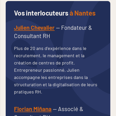
Vos interlocuteurs
à Nantes
Julien Chevalier
— Fondateur &
Consultant RH
Plus de 20 ans d’expérience dans le
recrutement, le management et la
création de centres de profit.
Entrepreneur passionné, Julien
accompagne les entreprises dans la
structuration et la digitalisation de leurs
pratiques RH.
Florian Miñana
— Associé &