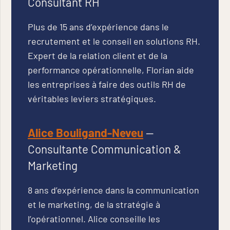
Consultant RH
Plus de 15 ans d’expérience dans le
recrutement et le conseil en solutions RH.
Expert de la relation client et de la
performance opérationnelle, Florian aide
les entreprises à faire des outils RH de
véritables leviers stratégiques.
Alice Bouligand-Neveu
—
Consultante Communication &
Marketing
8 ans d’expérience dans la communication
et le marketing, de la stratégie à
l’opérationnel. Alice conseille les