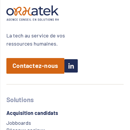
La tech au service de vos
ressources humaines.
Contactez-nous
Solutions
Acquisition candidats
Jobboards