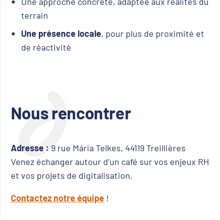
Une approche concrète, adaptée aux réalités du
terrain
Une présence locale
, pour plus de proximité et
de réactivité
Nous rencontrer
Adresse :
9 rue Mária Telkes, 44119 Treillières
Venez échanger autour d’un café sur vos enjeux RH
et vos projets de digitalisation.
Contactez notre équipe
!