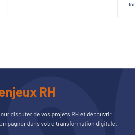
fo
enjeux RH
our discuter de vos projets RH et découvrir
pagner dans votre transformation digitale.