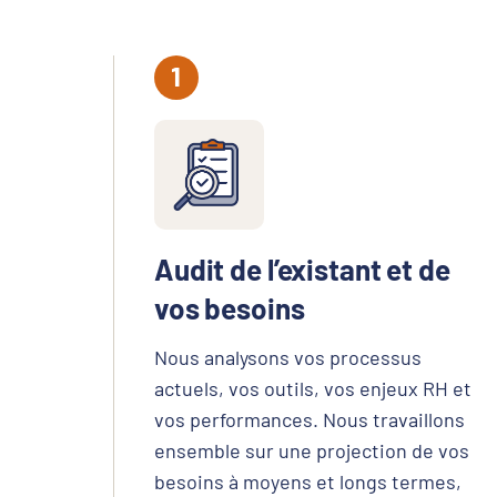
Audit de l’existant et de
vos besoins
Nous analysons vos processus
actuels, vos outils, vos enjeux RH et
vos performances. Nous travaillons
ensemble sur une projection de vos
besoins à moyens et longs termes,