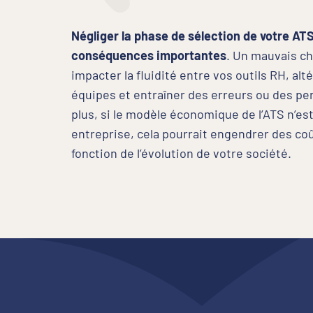
Négliger la phase de sélection de votre ATS
conséquences importantes
. Un mauvais cho
impacter la fluidité entre vos outils RH, alté
équipes et entraîner des erreurs ou des per
plus, si le modèle économique de l’ATS n’es
entreprise, cela pourrait engendrer des co
fonction de l’évolution de votre société.