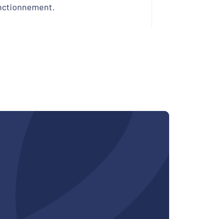
nctionnement.