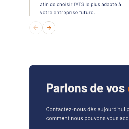
afin de choisir l’ATS le plus adapté à
votre entreprise future.
Parlons de vos
Contactez-nous dès aujourd’hui p
comment nous pouvons vous accom