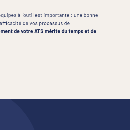
équipes à l’outil est importante : une bonne
’efficacité de vos processus de
ement de votre ATS mérite du temps et de