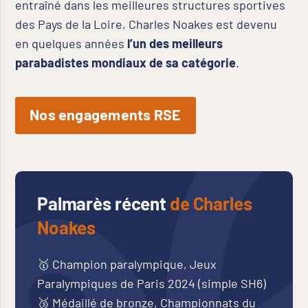
entraîné dans les meilleures structures sportives
des Pays de la Loire, Charles Noakes est devenu
en quelques années
l’un des meilleurs
parabadistes mondiaux de sa catégorie
.
Nos engagements RSE
Palmarès récent
de Charles
Noakes
🥇 Champion paralympique, Jeux
Paralympiques de Paris 2024 (simple SH6)
🥉 Médaillé de bronze, Championnats du