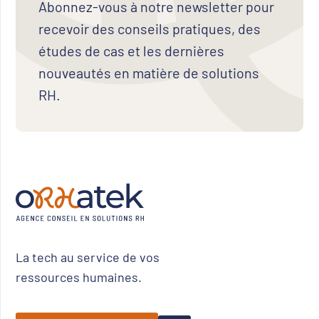
Abonnez-vous à notre newsletter pour
recevoir des conseils pratiques, des
études de cas et les dernières
nouveautés en matière de solutions
RH.
La tech au service de vos
ressources humaines.