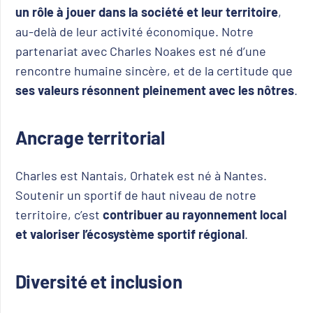
un rôle à jouer dans la société et leur territoire
,
au-delà de leur activité économique. Notre
partenariat avec Charles Noakes est né d’une
rencontre humaine sincère, et de la certitude que
ses valeurs résonnent pleinement avec les nôtres
.
Ancrage territorial
Charles est Nantais, Orhatek est né à Nantes.
Soutenir un sportif de haut niveau de notre
territoire, c’est
contribuer au rayonnement local
et valoriser l’écosystème sportif régional
.
Diversité et inclusion