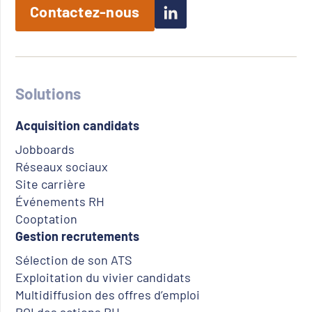
Contactez-nous
Solutions
Acquisition candidats
Jobboards
Réseaux sociaux
Site carrière
Événements RH
Cooptation
Gestion recrutements
Sélection de son ATS
Exploitation du vivier candidats
Multidiffusion des offres d’emploi