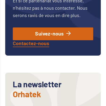
Et si ce partenariat vous intéresse,
n’hésitez pas à nous contacter. Nous
serons ravis de vous en dire plus.
Suivez-nous
Contactez-nous
La newsletter
Orhatek