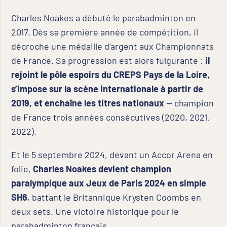
Charles Noakes a débuté le parabadminton en
2017. Dès sa première année de compétition, il
décroche une médaille d’argent aux Championnats
de France. Sa progression est alors fulgurante :
il
rejoint le pôle espoirs du CREPS Pays de la Loire,
s’impose sur la scène internationale à partir de
2019, et enchaîne les titres nationaux
— champion
de France trois années consécutives (2020, 2021,
2022).
Et le 5 septembre 2024, devant un Accor Arena en
folie,
Charles Noakes devient champion
paralympique aux Jeux de Paris 2024 en simple
SH6
, battant le Britannique Krysten Coombs en
deux sets. Une victoire historique pour le
parabadminton français.