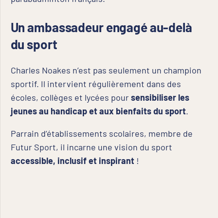
Un ambassadeur engagé au-delà
du sport
Charles Noakes n’est pas seulement un champion
sportif. Il intervient régulièrement dans des
écoles, collèges et lycées pour
sensibiliser les
jeunes au handicap et aux bienfaits du sport
.
Parrain d’établissements scolaires, membre de
Futur Sport, il incarne une vision du sport
accessible, inclusif et inspirant
!