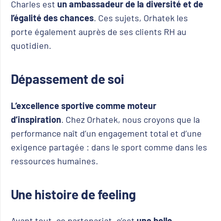
Charles est
un ambassadeur de la diversité et de
l’égalité des chances
. Ces sujets, Orhatek les
porte également auprès de ses clients RH au
quotidien.
Dépassement de soi
L’excellence sportive comme moteur
d’inspiration
. Chez Orhatek, nous croyons que la
performance naît d’un engagement total et d’une
exigence partagée : dans le sport comme dans les
ressources humaines.
Une histoire de feeling
Avant tout, ce partenariat, c’est
une belle