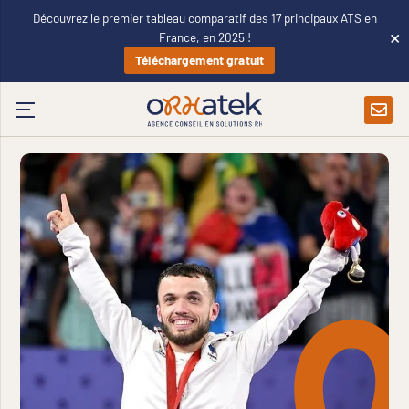
Découvrez le premier tableau comparatif des 17 principaux ATS en
×
France, en 2025 !
Téléchargement gratuit