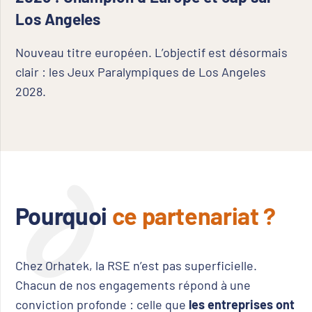
Los Angeles
Nouveau titre européen. L’objectif est désormais
clair : les Jeux Paralympiques de Los Angeles
2028.
Pourquoi
ce partenariat ?
Chez Orhatek, la RSE n’est pas superficielle.
Chacun de nos engagements répond à une
conviction profonde : celle que
les entreprises ont