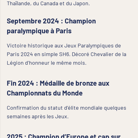
Thaïlande, du Canada et du Japon.
Septembre 2024 : Champion
paralympique à Paris
Victoire historique aux Jeux Paralympiques de
Paris 2024 en simple SH6. Décoré Chevalier de la
Légion d’honneur le même mois.
Fin 2024 : Médaille de bronze aux
Championnats du Monde
Confirmation du statut d’élite mondiale quelques
semaines après les Jeux.
2025 : Champion d’Europe et cap sur