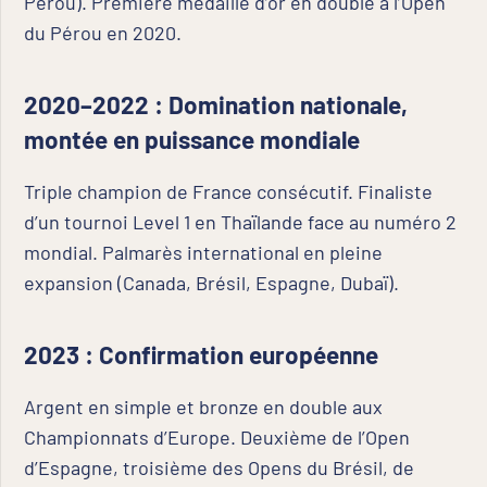
Pérou). Première médaille d’or en double à l’Open
du Pérou en 2020.
2020–2022 : Domination nationale,
montée en puissance mondiale
Triple champion de France consécutif. Finaliste
d’un tournoi Level 1 en Thaïlande face au numéro 2
mondial. Palmarès international en pleine
expansion (Canada, Brésil, Espagne, Dubaï).
2023 : Confirmation européenne
Argent en simple et bronze en double aux
Championnats d’Europe. Deuxième de l’Open
d’Espagne, troisième des Opens du Brésil, de