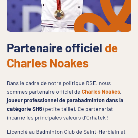
Partenaire officiel
de
Charles Noakes
Dans le cadre de notre politique RSE, nous
sommes partenaire officiel de
Charles Noakes
,
joueur professionnel de parabadminton dans la
catégorie SH6
(petite taille). Ce partenariat
incarne les principales valeurs d’Orhatek !
Licencié au Badminton Club de Saint-Herblain et