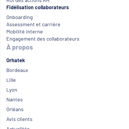
ROI des actions RH
Fidélisation collaborateurs
Onboarding
Assessment et carrière
Mobilité interne
Engagement des collaborateurs
À propos
Orhatek
Bordeaux
Lille
Lyon
Nantes
Orléans
Avis clients
Actualités