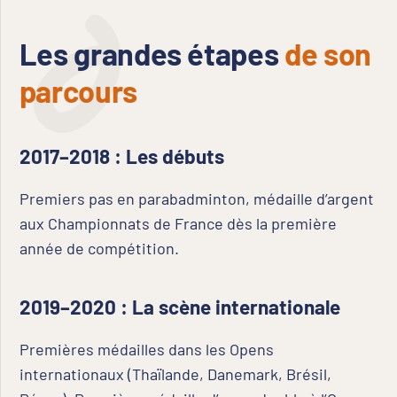
Les grandes étapes
de son
parcours
2017–2018 : Les débuts
Premiers pas en parabadminton, médaille d’argent
aux Championnats de France dès la première
année de compétition.
2019–2020 : La scène internationale
Premières médailles dans les Opens
internationaux (Thaïlande, Danemark, Brésil,