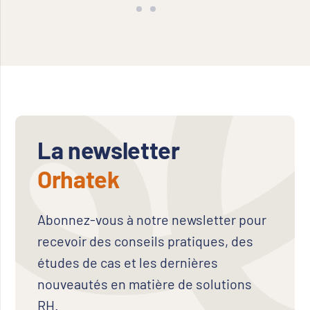
La newsletter
Orhatek
Abonnez-vous à notre newsletter pour
recevoir des conseils pratiques, des
études de cas et les dernières
nouveautés en matière de solutions
RH.