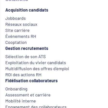
Acquisition candidats
Jobboards
Réseaux sociaux
Site carrière
Événements RH
Cooptation
Gestion recrutements
Sélection de son ATS
Exploitation du vivier candidats
Multidiffusion des offres d’emploi
ROI des actions RH
Fidélisation collaborateurs
Onboarding
Assessment et carrière
Mobilité interne
Engagement des collaborateurs