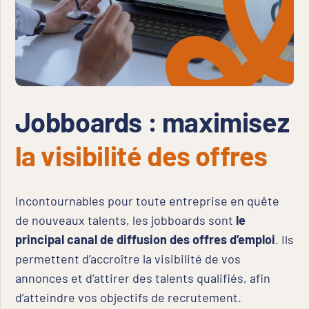
Jobboards : maximisez
la visibilité des offres
Incontournables pour toute entreprise en quête
de nouveaux talents, les jobboards sont
le
principal canal de diffusion des offres d’emploi
. Ils
permettent d’accroître la visibilité de vos
annonces et d’attirer des talents qualifiés, afin
d’atteindre vos objectifs de recrutement.