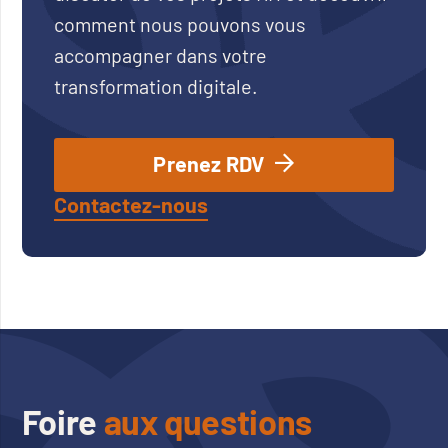
comment nous pouvons vous
accompagner dans votre
transformation digitale.
Prenez RDV
Contactez-nous
Foire
aux questions