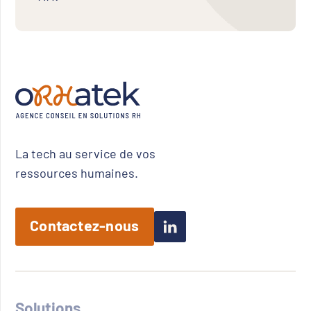
La tech au service de vos
ressources humaines.
Contactez-nous
Solutions