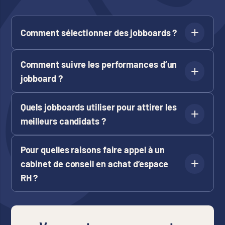
Comment sélectionner des jobboards ?
Comment suivre les performances d’un
jobboard ?
Quels jobboards utiliser pour attirer les
meilleurs candidats ?
Pour quelles raisons faire appel à un
cabinet de conseil en achat d’espace
RH ?