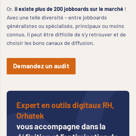
Or,
il existe plus de 200 jobboards sur le marché
!
Avec une telle diversité – entre jobboards
généralistes ou spécialisés, principaux ou moins
connus, il peut être difficile de s’y retrouver et de
choisir les bons canaux de diffusion.
Demandez un audit
Expert en outils digitaux RH,
Orhatek
vous accompagne dans la