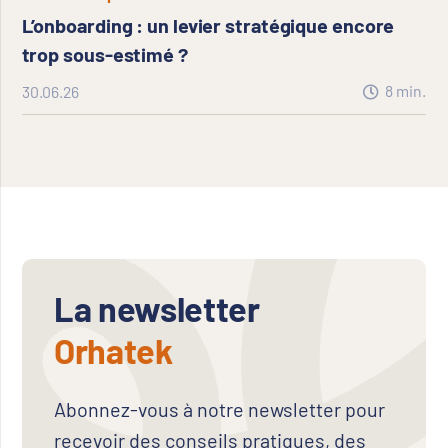
L’onboarding : un levier stratégique encore
trop sous-estimé ?
8
min.
30.06.26
La newsletter
Orhatek
Abonnez-vous à notre newsletter pour
recevoir des conseils pratiques, des