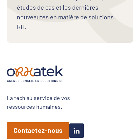
études de cas et les dernières
nouveautés en matière de solutions
RH.
La tech au service de vos
ressources humaines.
Contactez-nous