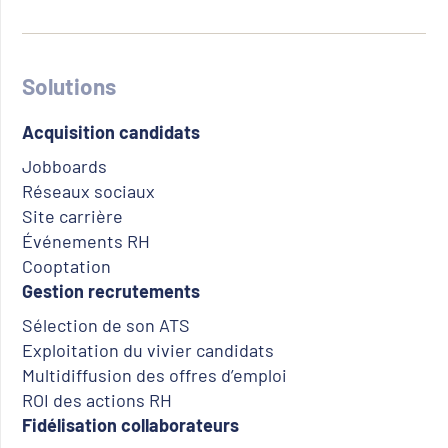
Solutions
Acquisition candidats
Jobboards
Réseaux sociaux
Site carrière
Événements RH
Cooptation
Gestion recrutements
Sélection de son ATS
Exploitation du vivier candidats
Multidiffusion des offres d’emploi
ROI des actions RH
Fidélisation collaborateurs