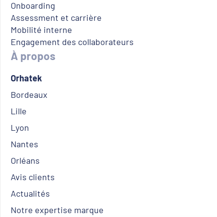
Onboarding
Assessment et carrière
Mobilité interne
Engagement des collaborateurs
À propos
Orhatek
Bordeaux
Lille
Lyon
Nantes
Orléans
Avis clients
Actualités
Notre expertise marque