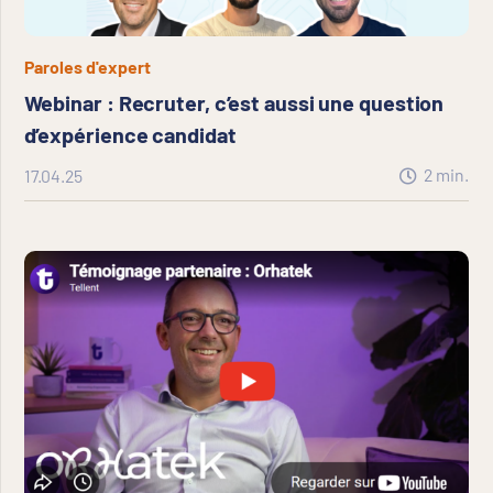
Paroles d'expert
Webinar : Recruter, c’est aussi une question
d’expérience candidat
2
min.
17.04.25