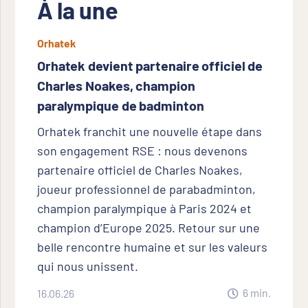
À la une
Orhatek
Orhatek devient partenaire officiel de
Charles Noakes, champion
paralympique de badminton
Orhatek franchit une nouvelle étape dans
son engagement RSE : nous devenons
partenaire officiel de Charles Noakes,
joueur professionnel de parabadminton,
champion paralympique à Paris 2024 et
champion d’Europe 2025. Retour sur une
belle rencontre humaine et sur les valeurs
qui nous unissent.
6
min.
16.06.26