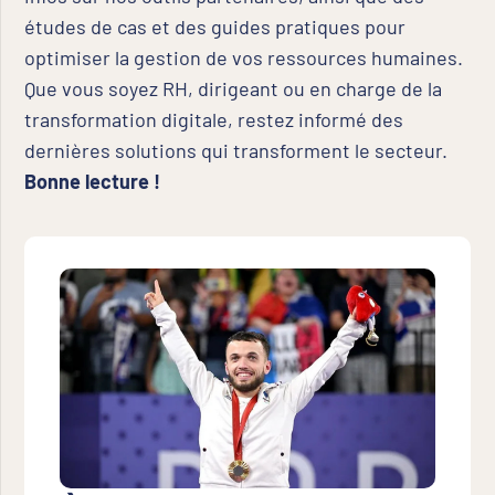
études de cas
et des
guides pratiques
pour
optimiser la gestion de vos ressources humaines.
Que vous soyez RH, dirigeant ou en charge de la
transformation digitale, restez informé des
dernières solutions qui transforment le secteur.
Bonne lecture !