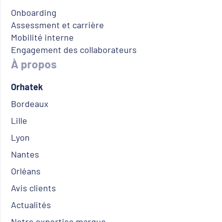
Onboarding
Assessment et carrière
Mobilité interne
Engagement des collaborateurs
À propos
Orhatek
Bordeaux
Lille
Lyon
Nantes
Orléans
Avis clients
Actualités
Notre expertise marque