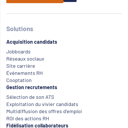
Solutions
Acquisition candidats
Jobboards
Réseaux sociaux
Site carrière
Événements RH
Cooptation
Gestion recrutements
Sélection de son ATS
Exploitation du vivier candidats
Multidiffusion des offres d’emploi
ROI des actions RH
Fidélisation collaborateurs