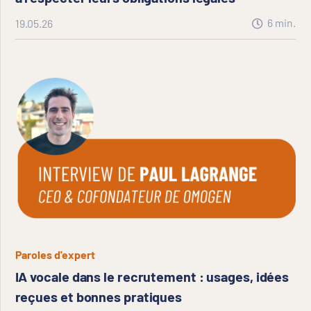
6
min.
19.05.26
Paroles d'expert
IA vocale dans le recrutement : usages, idées
reçues et bonnes pratiques