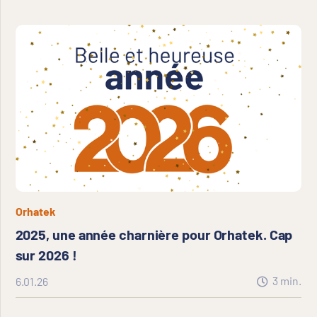
Orhatek
2025, une année charnière pour Orhatek. Cap
sur 2026 !
3
min.
6.01.26