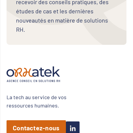
recevoir des conseils pratiques, des
études de cas et les dernières
nouveautés en matière de solutions
RH.
La tech au service de vos
ressources humaines.
Contactez-nous