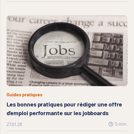
Guides pratiques
Les bonnes pratiques pour rédiger une offre
d’emploi performante sur les jobboards
5
min.
27.01.26