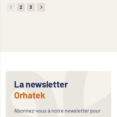
1
2
3
La newsletter
Orhatek
Abonnez-vous à notre newsletter pour