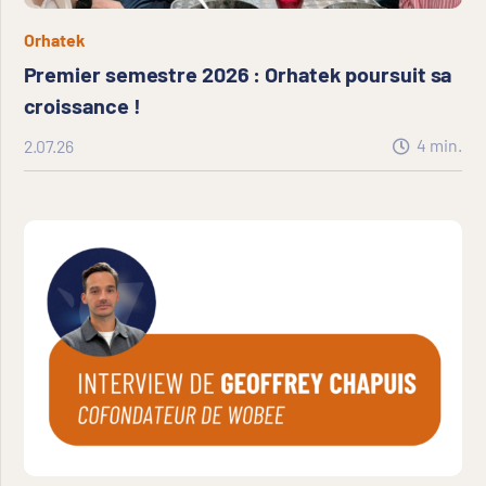
Orhatek
Premier semestre 2026 : Orhatek poursuit sa
croissance !
4
min.
2.07.26