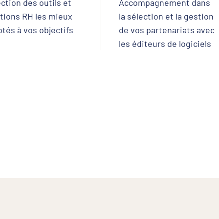
ction des outils et
Accompagnement dans
tions RH les mieux
la sélection et la gestion
tés à vos objectifs
de vos partenariats avec
les éditeurs de logiciels