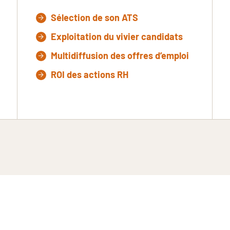
Sélection de son ATS
Exploitation du vivier candidats
Multidiffusion des offres d’emploi
ROI des actions RH