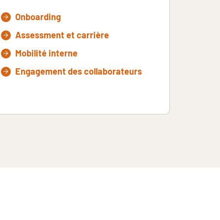
Onboarding
Assessment et carrière
Mobilité interne
Engagement des collaborateurs