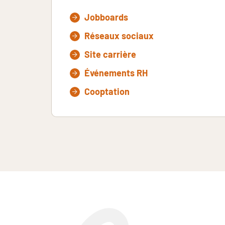
Jobboards
Réseaux sociaux
Site carrière
Événements RH
Cooptation