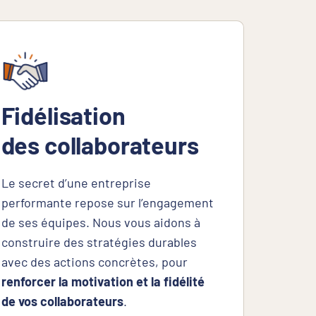
Fidélisation
des collaborateurs
Le secret d’une entreprise
performante repose sur l’engagement
de ses équipes. Nous vous aidons à
construire des stratégies durables
avec des actions concrètes, pour
renforcer la motivation et la fidélité
de vos collaborateurs
.