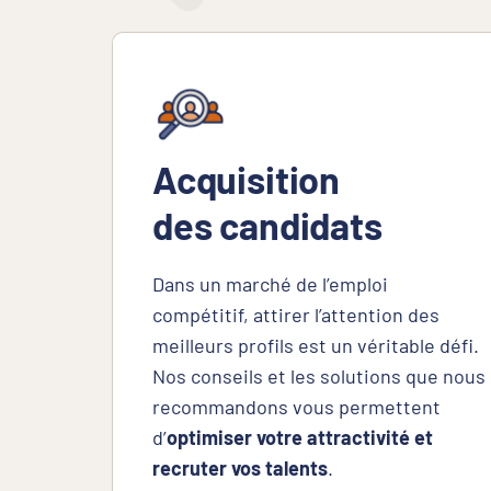
Acquisition
des candidats
Dans un marché de l’emploi
compétitif, attirer l’attention des
meilleurs profils est un véritable défi.
Nos conseils et les solutions que nous
recommandons vous permettent
d’
optimiser votre attractivité et
recruter vos talents
.