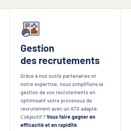
Gestion
des recrutements
Grâce à nos outils partenaires et
notre expertise, nous simplifions la
gestion de vos recrutements en
optimisant votre processus de
recrutement avec un ATS adapté.
L’objectif ?
Vous faire gagner en
efficacité et en rapidité
.