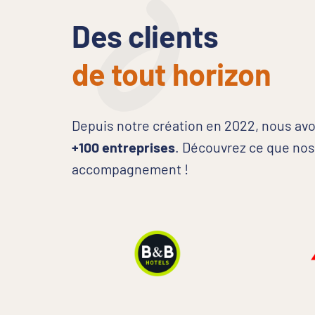
Des clients
de tout horizon
Depuis notre création en 2022, nous a
+100 entreprises
. Découvrez ce que nos 
accompagnement !