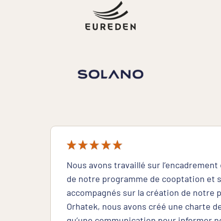
Nous avons travaillé sur l’encadrement
de notre programme de cooptation et
accompagnés sur la création de notre p
Orhatek, nous avons créé une charte de
qu’une communication pour informer no